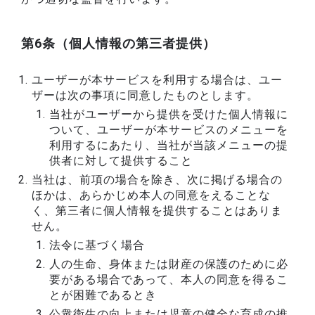
第6条（個人情報の第三者提供）
ユーザーが本サービスを利用する場合は、ユー
ザーは次の事項に同意したものとします。
当社がユーザーから提供を受けた個人情報に
ついて、ユーザーが本サービスのメニューを
利用するにあたり、当社が当該メニューの提
供者に対して提供すること
当社は、前項の場合を除き、次に掲げる場合の
ほかは、あらかじめ本人の同意をえることな
く、第三者に個人情報を提供することはありま
せん。
法令に基づく場合
人の生命、身体または財産の保護のために必
要がある場合であって、本人の同意を得るこ
とが困難であるとき
公衆衛生の向上または児童の健全な育成の推