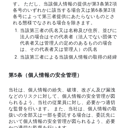
す。 ただし、当該個人情報の提供が第3条第2項
各号のいずれかに該当する場合又は第6条第2項
各号によって第三者提供にあたらないものとさ
れる態様でなされる場合を除きます。
当該第三者の氏名又は名称及び住所、並びに
法人の場合はその代表者（法人でない団体で
代表者又は管理人の定めのあるものの場合
は、その代表者又は管理人）の氏名
当該第三者による当該個人情報の取得の経緯
第5条（個人情報の安全管理）
当社は、個人情報の紛失、破壊、改ざん及び漏洩
などのリスクに対して、個人情報の安全管理が図
られるよう、当社の従業員に対し、必要かつ適切
な監督を行います。 また、当社は、個人情報の取
扱いの全部又は一部を委託する場合は、委託先に
おいて個人情報の安全管理が図られるよう、必要
かつ適切な監督を行います。