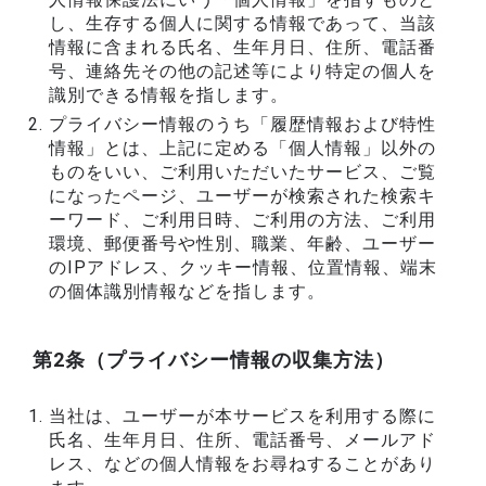
し、生存する個人に関する情報であって、当該
情報に含まれる氏名、生年月日、住所、電話番
号、連絡先その他の記述等により特定の個人を
識別できる情報を指します。
プライバシー情報のうち「履歴情報および特性
情報」とは、上記に定める「個人情報」以外の
ものをいい、ご利用いただいたサービス、ご覧
になったページ、ユーザーが検索された検索キ
ーワード、ご利用日時、ご利用の方法、ご利用
環境、郵便番号や性別、職業、年齢、ユーザー
のIPアドレス、クッキー情報、位置情報、端末
の個体識別情報などを指します。
第2条（プライバシー情報の収集方法）
当社は、ユーザーが本サービスを利用する際に
氏名、生年月日、住所、電話番号、メールアド
レス、などの個人情報をお尋ねすることがあり