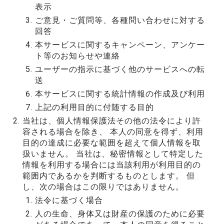
表示
ご意見・ご質問等、各種問い合わせに対する
回答
本サービスに関するキャンペーン、アンケー
ト等のお知らせや連絡
ユーザーの指示に基づく他のサービスへの転
送
本サービスに関する統計情報の作成及び利用
上記の利用目的に付随する目的
当社は、個人情報保護法その他の法令により許
容される場合を除き、 本人の同意を得ず、利用
目的の達成に必要な範囲を超えて個人情報を取
扱いません。 当社は、秘密情報として特定した
情報を利用する場合には当該利用が利用目的の
範囲内であるかを判断するものとします。 但
し、次の場合はこの限りではありません。
法令に基づく場合
人の生命、身体又は財産の保護のために必要