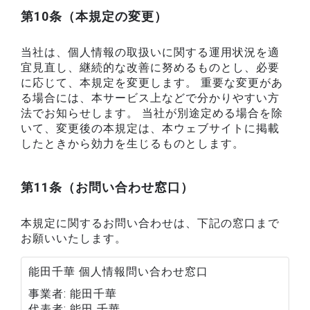
第10条（本規定の変更）
当社は、個人情報の取扱いに関する運用状況を適
宜見直し、継続的な改善に努めるものとし、必要
に応じて、本規定を変更します。 重要な変更があ
る場合には、本サービス上などで分かりやすい方
法でお知らせします。 当社が別途定める場合を除
いて、変更後の本規定は、本ウェブサイトに掲載
したときから効力を生じるものとします。
第11条（お問い合わせ窓口）
本規定に関するお問い合わせは、下記の窓口まで
お願いいたします。
能田千華 個人情報問い合わせ窓口
事業者
能田千華
代表者
能田 千華