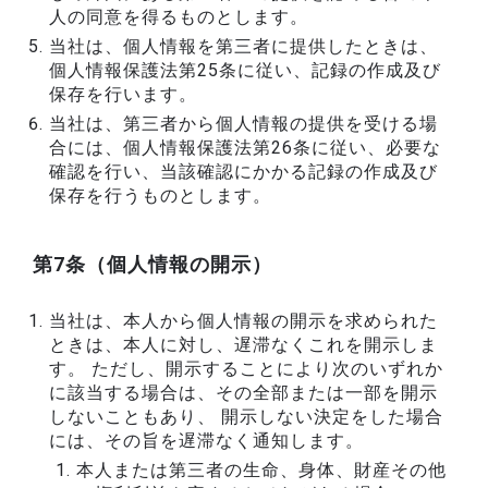
人の同意を得るものとします。
当社は、個人情報を第三者に提供したときは、
個人情報保護法第25条に従い、記録の作成及び
保存を行います。
当社は、第三者から個人情報の提供を受ける場
合には、個人情報保護法第26条に従い、必要な
確認を行い、当該確認にかかる記録の作成及び
保存を行うものとします。
第7条（個人情報の開示）
当社は、本人から個人情報の開示を求められた
ときは、本人に対し、遅滞なくこれを開示しま
す。 ただし、開示することにより次のいずれか
に該当する場合は、その全部または一部を開示
しないこともあり、 開示しない決定をした場合
には、その旨を遅滞なく通知します。
本人または第三者の生命、身体、財産その他