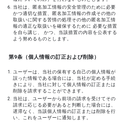
当社は、匿名加工情報の安全管理のために必要
かつ適切な措置、匿名加工情報の作成その他の
取扱いに関する苦情の処理その他の匿名加工情
報の適正な取扱いを確保するために 必要な措置
を自ら講じ、 かつ、当該措置の内容を公表する
よう努めるものとします。
第9条（個人情報の訂正および削除）
ユーザーは、当社の保有する自己の個人情報が
誤った情報である場合には、当社が定める手続
きにより、当社に対して個人情報の訂正または
削除を請求することができます。
当社は、ユーザーから前項の請求を受けてその
請求に応じる必要があると判断した場合には、
遅滞なく、当該個人情報の訂正または削除を行
い、これをユーザーに通知します。