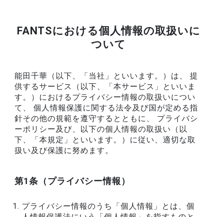
FANTSにおける個人情報の取扱いに
ついて
能田千華（以下、「当社」といいます。）は、 提
供するサービス（以下、「本サービス」といいま
す。）におけるプライバシー情報の取扱いについ
て、 個人情報保護に関する法令及び国が定める指
針その他の規範を遵守するとともに、 プライバシ
ーポリシー及び、以下の個人情報の取扱い（以
下、「本規定」といいます。）に従い、適切な取
扱い及び保護に努めます。
第1条（プライバシー情報）
プライバシー情報のうち「個人情報」とは、個
人情報保護法にいう「個人情報」を指すものと