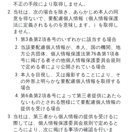
不正の手段により取得しません。
当社は、次の場合を除き、あらかじめ本人の同
意を得ないで、要配慮個人情報（個人情報保護
法に定義されるものを意味します。）を取得し
ません。
第3条第2項各号のいずれかに該当する場合
当該要配慮個人情報が、本人、国の機関、地
方公共団体、個人情報保護法第76条第1項各
号に掲げる者その他個人情報保護委員会規則
で定める者により公開されている場合
本人を目視し、又は撮影することにより、そ
の外形上明らかな要配慮個人情報を取得する
場合
第6条第2項各号によって第三者提供にあたら
ないものとされる態様にて要配慮個人情報の
提供を受ける場合
当社は、第三者から個人情報の提供を受けるに
際しては、個人情報保護委員会規則で定めると
ころにより、次に掲げる事項の確認を行いま