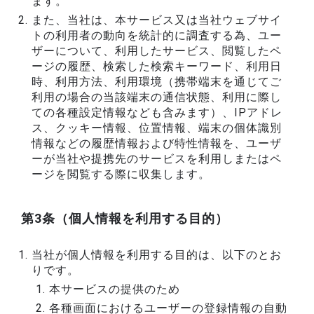
ます。
また、当社は、本サービス又は当社ウェブサイ
トの利用者の動向を統計的に調査する為、ユー
ザーについて、利用したサービス、閲覧したペ
ージの履歴、検索した検索キーワード、利用日
時、利用方法、利用環境（携帯端末を通じてご
利用の場合の当該端末の通信状態、利用に際し
ての各種設定情報なども含みます）、IPアドレ
ス、クッキー情報、位置情報、端末の個体識別
情報などの履歴情報および特性情報を、ユーザ
ーが当社や提携先のサービスを利用しまたはペ
ージを閲覧する際に収集します。
第3条（個人情報を利用する目的）
当社が個人情報を利用する目的は、以下のとお
りです。
本サービスの提供のため
各種画面におけるユーザーの登録情報の自動